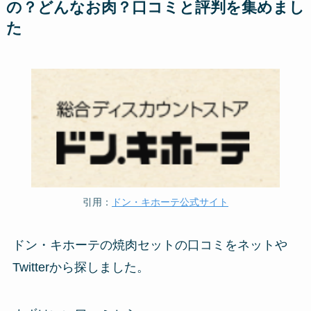
の？どんなお肉？口コミと評判を集めまし
た
引用：
ドン・キホーテ公式サイト
ドン・キホーテの焼肉セットの口コミをネットや
Twitterから探しました。