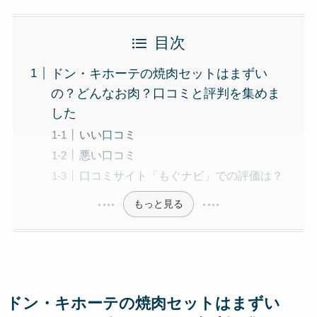
目次
ドン・キホーテの焼肉セットはまずい
の？どんなお肉？口コミと評判を集めま
した
いい口コミ
悪い口コミ
口コミサイト「もぐナビ」での評価は？
もっと見る
ドン・キホーテの焼肉セットはまずい