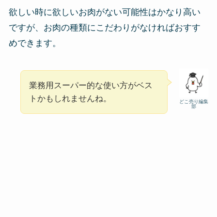
欲しい時に欲しいお肉がない可能性はかなり高い
ですが、お肉の種類にこだわりがなければおすす
めできます。
業務用スーパー的な使い方がベス
トかもしれませんね。
どこ売り編集
部