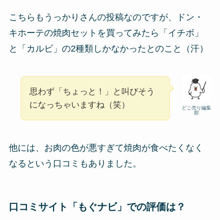
こちらもうっかりさんの投稿なのですが、ドン・
キホーテの焼肉セットを買ってみたら「イチボ」
と「カルビ」の2種類しかなかったとのこと（汗）
思わず「ちょっと！」と叫びそう
になっちゃいますね（笑）
どこ売り編集
部
他には、お肉の色が悪すぎて焼肉が食べたくなく
なるという口コミもありました。
口コミサイト「もぐナビ」での評価は？