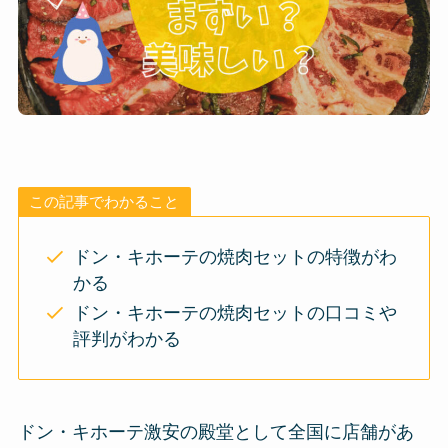
この記事でわかること
ドン・キホーテの焼肉セットの特徴がわ
かる
ドン・キホーテの焼肉セットの口コミや
評判がわかる
ドン・キホーテ激安の殿堂として全国に店舗があ