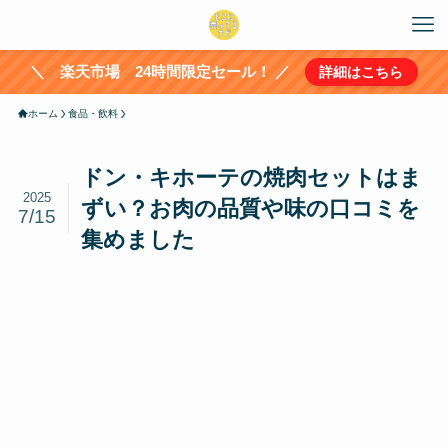
＼ 楽天市場 24時間限定セール！ ／
詳細はこちら
ホーム
食品・飲料
ドン・キホーテの焼肉セットはま
2025
ずい？お肉の品質や味の口コミを
7/15
集めました