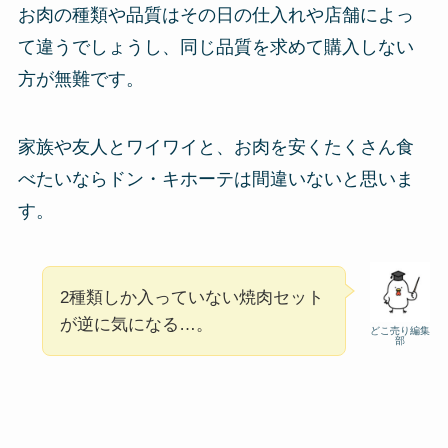
お肉の種類や品質はその日の仕入れや店舗によっ
て違うでしょうし、同じ品質を求めて購入しない
方が無難です。
家族や友人とワイワイと、お肉を安くたくさん食
べたいならドン・キホーテは間違いないと思いま
す。
2種類しか入っていない焼肉セット
が逆に気になる…。
どこ売り編集
部