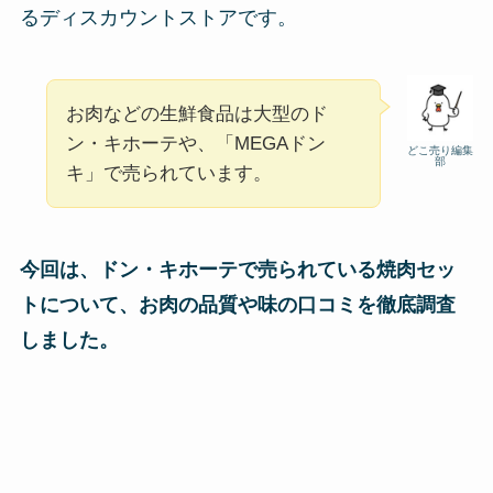
るディスカウントストアです。
お肉などの生鮮食品は大型のド
ン・キホーテや、「MEGAドン
どこ売り編集
部
キ」で売られています。
今回は、ドン・キホーテで売られている焼肉セッ
トについて、お肉の品質や味の口コミを徹底調査
しました。