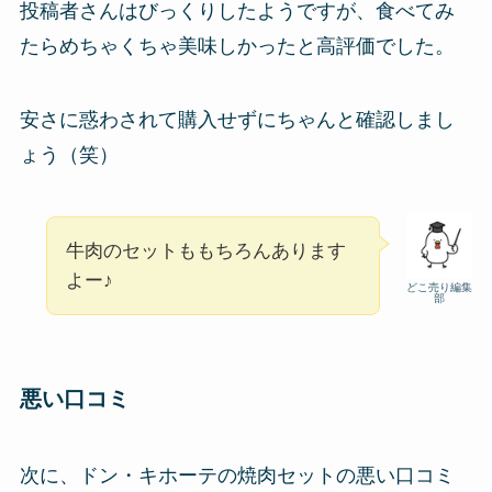
投稿者さんはびっくりしたようですが、食べてみ
たらめちゃくちゃ美味しかったと高評価でした。
安さに惑わされて購入せずにちゃんと確認しまし
ょう（笑）
牛肉のセットももちろんあります
よー♪
どこ売り編集
部
悪い口コミ
次に、ドン・キホーテの焼肉セットの悪い口コミ