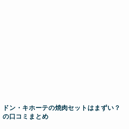
ドン・キホーテの焼肉セットはまずい？
の口コミまとめ