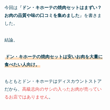
今回は『
ドン・キホーテの焼肉セットはまずい？
お肉の品質や味の口コミを集めました
』を書きま
した。
結論。
ドン・キホーテの焼肉セットは安いお肉を大量に
食べたい人向け。
もともとドン・キホーテはディスカウントストア
だから、
高級志向のサシの入ったお肉が売ってい
るお店ではありません
。