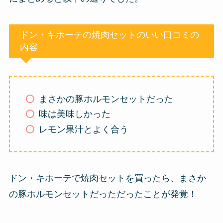
ドン・キホーテの焼肉セットのいい口コミの
内容
まさかの豚ホルモンセットだった
味は美味しかった
レモン果汁とよく合う
ドン・キホーテで焼肉セットを買ったら、まさか
の豚ホルモンセットだっただったことが発覚！