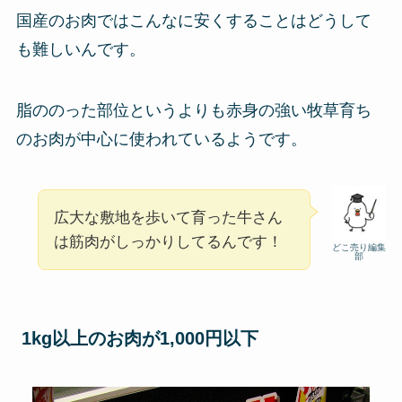
国産のお肉ではこんなに安くすることはどうして
も難しいんです。
脂ののった部位というよりも赤身の強い牧草育ち
のお肉が中心に使われているようです。
広大な敷地を歩いて育った牛さん
は筋肉がしっかりしてるんです！
どこ売り編集
部
1kg以上のお肉が1,000円以下