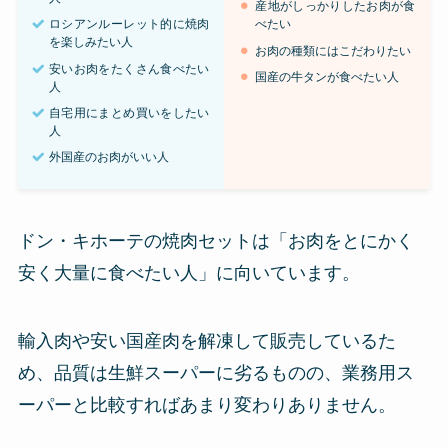
産地がしっかりしたお肉が食
ロシアンルーレット的に焼肉
べたい
を楽しみたい人
お肉の種類にはこだわりたい
安いお肉をたくさん食べたい
国産の牛タンが食べたい人
人
自宅用にまとめ買いをしたい
人
外国産のお肉がいい人
ドン・キホーテの焼肉セットは「お肉をとにかく
安く大量に食べたい人」に向いています。
輸入肉や安い国産肉を解凍して販売しているた
め、品質は生鮮スーパーに劣るものの、業務用ス
ーパーと比較すればあまり変わりありません。