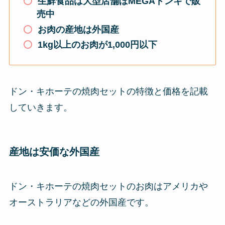
生鮮食品は大型店舗ぼMEGAドンキで販
売中
お肉の産地は外国産
1kg以上のお肉が1,000円以下
ドン・キホーテの焼肉セットの特徴と価格を記載
していきます。
産地は安価な外国産
ドン・キホーテの焼肉セットのお肉はアメリカや
オーストラリアなどの外国産です。