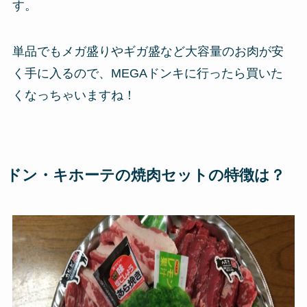
す。
単品でもメガ盛りやギガ盛など大容量のお肉が安
く手に入るので、MEGAドンキに行ったら買いた
くなっちゃいますね！
ドン・キホーテの焼肉セットの特徴は？