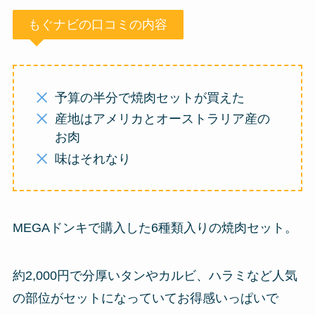
もぐナビの口コミの内容
予算の半分で焼肉セットが買えた
産地はアメリカとオーストラリア産の
お肉
味はそれなり
MEGAドンキで購入した6種類入りの焼肉セット。
約2,000円で分厚いタンやカルビ、ハラミなど人気
の部位がセットになっていてお得感いっぱいで