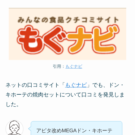
引用：
もぐナビ
ネットの口コミサイト「
もぐナビ
」でも、ドン・
キホーテの焼肉セットについて口コミを発見しま
した。
アピタ改めMEGAドン・キホーテ