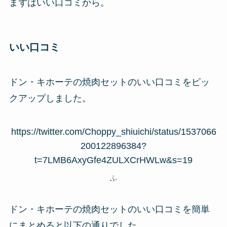
まずはいい口コミから。
いい口コミ
ドン・キホーテの焼肉セットのいい口コミをピッ
クアップしました。
https://twitter.com/Choppy_shiuichi/status/1537066
200122896384?
t=7LMB6AxyGfe4ZULXCrHWLw&s=19
ふ
ドン・キホーテの焼肉セットのいい口コミを簡単
にまとめると以下の通りでした。