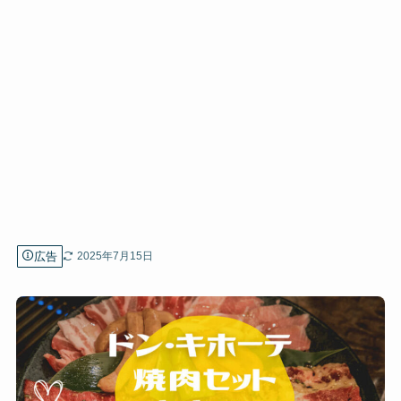
広告
2025年7月15日