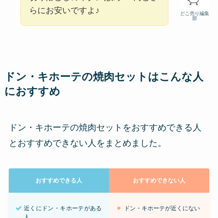
らにお安いですよ♪
どこ売り編集
部
ドン・キホーテの焼肉セットはこんな人
におすすめ
ドン・キホーテの焼肉セットをおすすめできる人
とおすすめできない人をまとめました。
おすすめできる人
おすすめできない人
近くにドン・キホーテがある
ドン・キホーテが近くにない
人