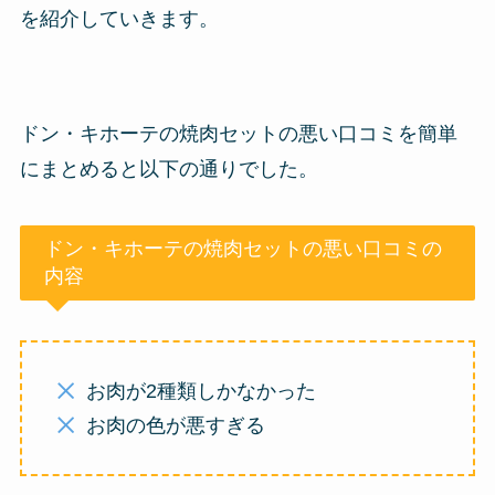
を紹介していきます。
ドン・キホーテの焼肉セットの悪い口コミを簡単
にまとめると以下の通りでした。
ドン・キホーテの焼肉セットの悪い口コミの
内容
お肉が2種類しかなかった
お肉の色が悪すぎる