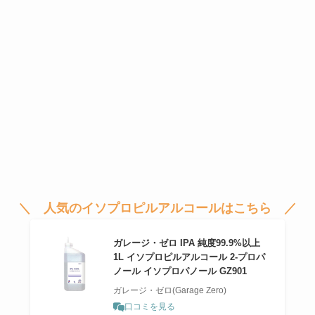
＼ 人気のイソプロピルアルコールはこちら ／
ガレージ・ゼロ IPA 純度99.9%以上
1L イソプロピルアルコール 2-プロパ
ノール イソプロパノール GZ901
ガレージ・ゼロ(Garage Zero)
口コミを見る