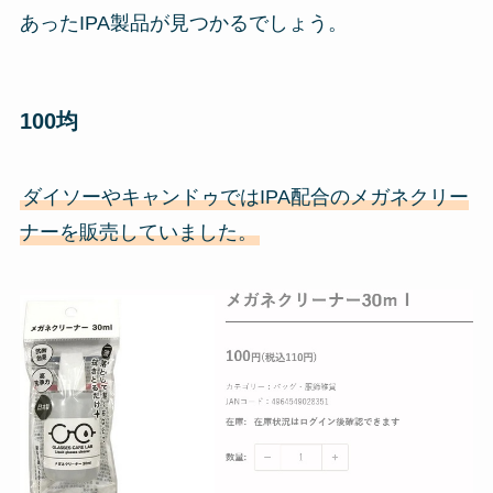
あったIPA製品が見つかるでしょう。
100均
ダイソーやキャンドゥではIPA配合のメガネクリー
ナーを販売していました。