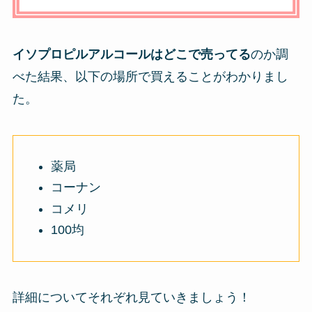
イソプロピルアルコールはどこで売ってる
のか調
べた結果、以下の場所で買えることがわかりまし
た。
薬局
コーナン
コメリ
100均
詳細についてそれぞれ見ていきましょう！