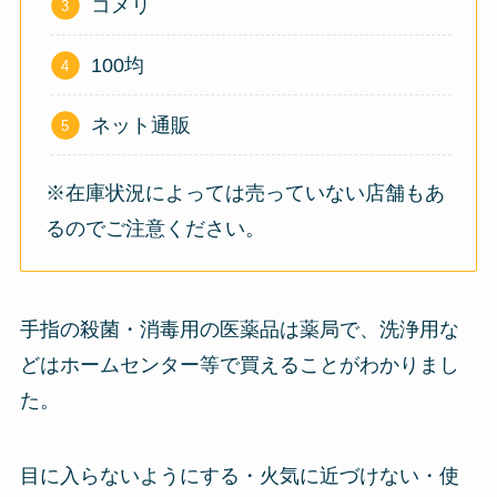
コメリ
100均
ネット通販
※在庫状況によっては売っていない店舗もあ
るのでご注意ください。
手指の殺菌・消毒用の医薬品は薬局で、洗浄用な
どはホームセンター等で買えることがわかりまし
た。
目に入らないようにする・火気に近づけない・使