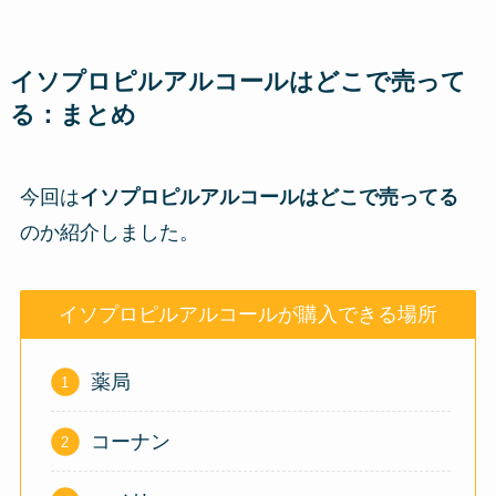
イソプロピルアルコールはどこで売って
る：まとめ
今回は
イソプロピルアルコールはどこで売ってる
のか紹介しました。
イソプロピルアルコールが購入できる場所
薬局
コーナン