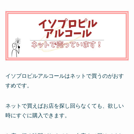
イソプロピルアルコールはネットで買うのがおす
すめです。
ネットで買えばお店を探し回らなくても、欲しい
時にすぐに購入できます。