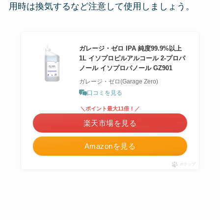
用時は換気するなど注意して使用しましょう。
ガレージ・ゼロ IPA 純度99.9%以上
1L イソプロピルアルコール 2-プロパ
ノール イソプロパノール GZ901
ガレージ・ゼロ(Garage Zero)
口コミを見る
＼ポイント最大11倍！／
楽天市場を見る
Amazonを見る
ポチップ