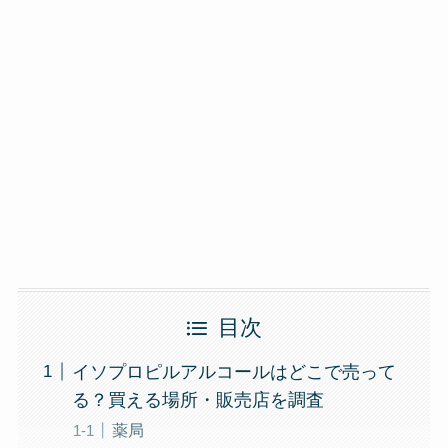
目次
イソプロピルアルコールはどこで売って
る？買える場所・販売店を調査
薬局