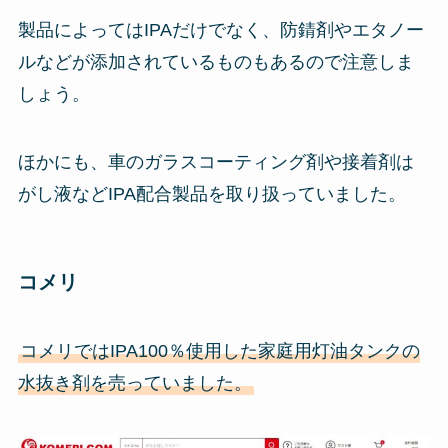
製品によってはIPAだけでなく、防錆剤やエタノー
ルなどが添加されているものもあるので注意しま
しょう。
ほかにも、車のガラスコーティング剤や接着剤は
がし液などIPA配合製品を取り扱っていました。
コメリ
コメリではIPA100％使用した家庭用灯油タンクの
水抜き剤を売っていました。