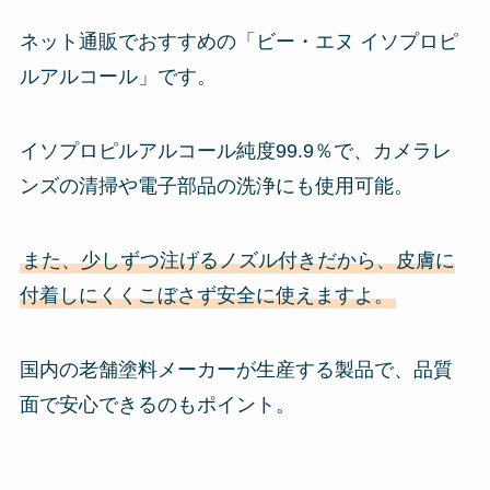
ネット通販でおすすめの「ビー・エヌ イソプロピ
ルアルコール」です。
イソプロピルアルコール純度99.9％で、カメラレ
ンズの清掃や電子部品の洗浄にも使用可能。
また、少しずつ注げるノズル付きだから、皮膚に
付着しにくくこぼさず安全に使えますよ。
国内の老舗塗料メーカーが生産する製品で、品質
面で安心できるのもポイント。