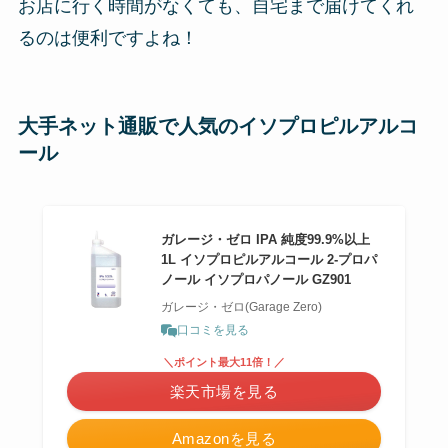
お店に行く時間がなくても、自宅まで届けてくれ
るのは便利ですよね！
大手ネット通販で人気のイソプロピルアルコ
ール
ガレージ・ゼロ IPA 純度99.9%以上
1L イソプロピルアルコール 2-プロパ
ノール イソプロパノール GZ901
ガレージ・ゼロ(Garage Zero)
口コミを見る
＼ポイント最大11倍！／
楽天市場を見る
Amazonを見る