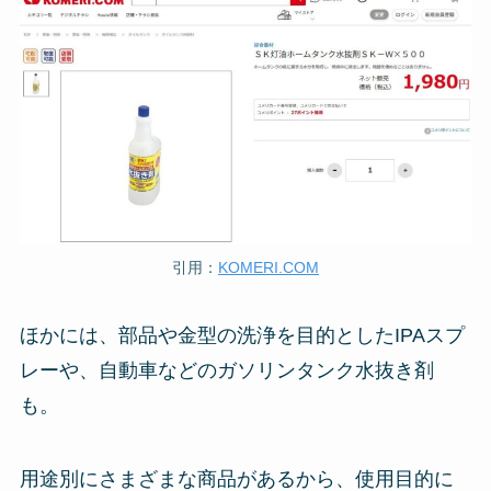
引用：
KOMERI.COM
ほかには、部品や金型の洗浄を目的としたIPAスプ
レーや、自動車などのガソリンタンク水抜き剤
も。
用途別にさまざまな商品があるから、使用目的に