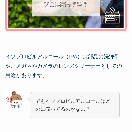
イソプロピルアルコール（IPA）は部品の洗浄剤
や、メガネやカメラのレンズクリーナーとしての
用途があります。
でもイソプロピルアルコールはど
のに売ってるのかな…？