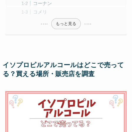
コーナン
コメリ
もっと見る
イソプロピルアルコールはどこで売って
る？買える場所・販売店を調査