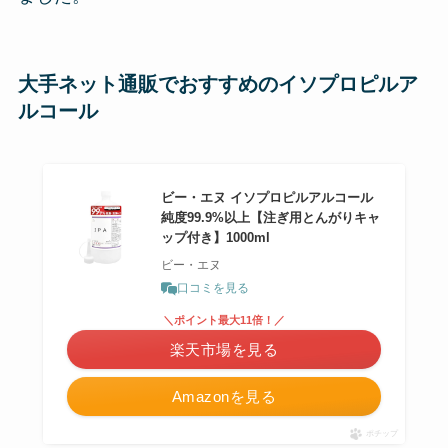
大手ネット通販でおすすめのイソプロピルア
ルコール
ビー・エヌ イソプロピルアルコール
純度99.9%以上【注ぎ用とんがりキャ
ップ付き】1000ml
ビー・エヌ
口コミを見る
＼ポイント最大11倍！／
楽天市場を見る
Amazonを見る
ポチップ