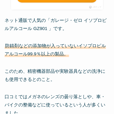
ポチップ
ネット通販で人気の「ガレージ・ゼロ イソプロピ
ルアルコール GZ901 」です。
防錆剤などの添加物が入っていないイソプロピル
アルコール99.9％以上の製品。
このため、精密機器部品や実験器具などの洗浄に
も使用できるとのこと。
口コミではメガネのレンズの曇り落としや、車・
バイクの整備などに使っているという人が多くい
ました。