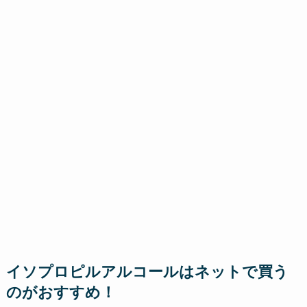
イソプロピルアルコールはネットで買う
のがおすすめ！