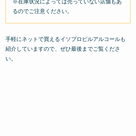
※在庫状況によっては売っていない店舗もあ
るのでご注意ください。
手軽にネットで買えるイソプロピルアルコールも
紹介していますので、ぜひ最後までご覧くださ
い。