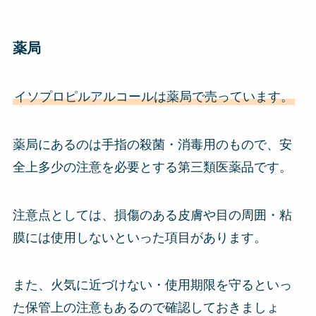
薬局
イソプロピルアルコールは薬局で売っています。
薬局にあるのは手指の殺菌・消毒用のもので、安
全上多少の注意を必要とする第三類医薬品です。
注意点としては、損傷のある皮膚や目の周囲・粘
膜には使用しないといった項目があります。
また、火気に近づけない・使用期限を守るといっ
た保管上の注意もあるので確認しておきましょ