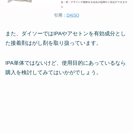
引用：
DAISO
また、ダイソーではIPAやアセトンを有効成分とし
た接着剤はがし剤を取り扱っています。
IPA単体ではないけど、使用目的にあっているなら
購入を検討してみてはいかがでしょう。