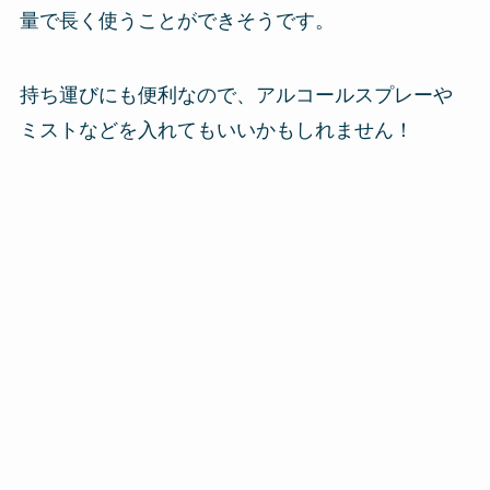
量で長く使うことができそうです。
持ち運びにも便利なので、アルコールスプレーや
ミストなどを入れてもいいかもしれません！