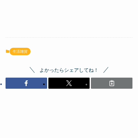
生活雑貨
よかったらシェアしてね！