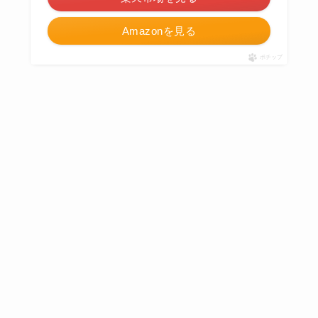
Amazonを見る
ポチップ