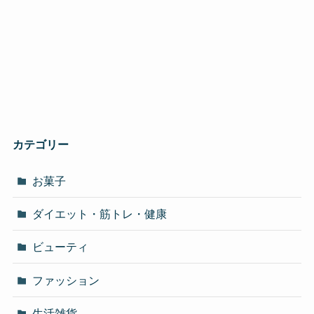
カテゴリー
お菓子
ダイエット・筋トレ・健康
ビューティ
ファッション
生活雑貨