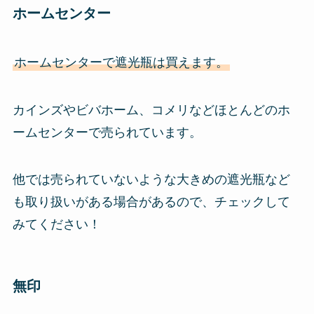
ホームセンター
ホームセンターで遮光瓶は買えます。
カインズやビバホーム、コメリなどほとんどのホ
ームセンターで売られています。
他では売られていないような大きめの遮光瓶など
も取り扱いがある場合があるので、チェックして
みてください！
無印