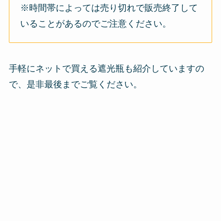
※時間帯によっては売り切れで販売終了して
いることがあるのでご注意ください。
手軽にネットで買える遮光瓶も紹介していますの
で、是非最後までご覧ください。