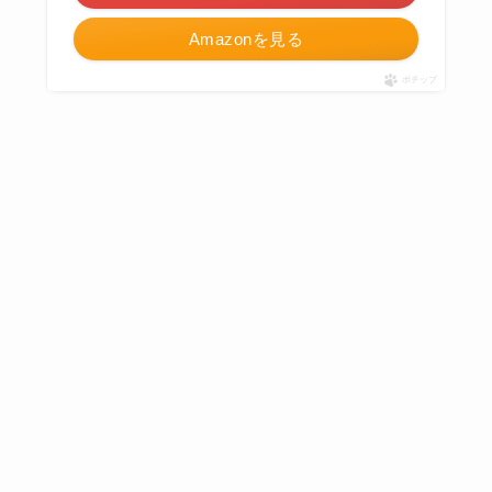
Amazonを見る
ポチップ