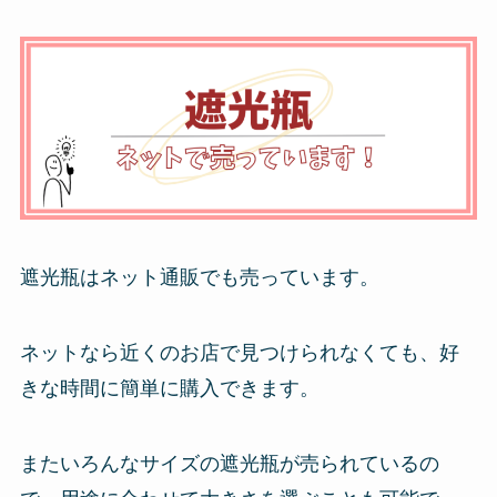
遮光瓶はネット通販でも売っています。
ネットなら近くのお店で見つけられなくても、好
きな時間に簡単に購入できます。
またいろんなサイズの遮光瓶が売られているの