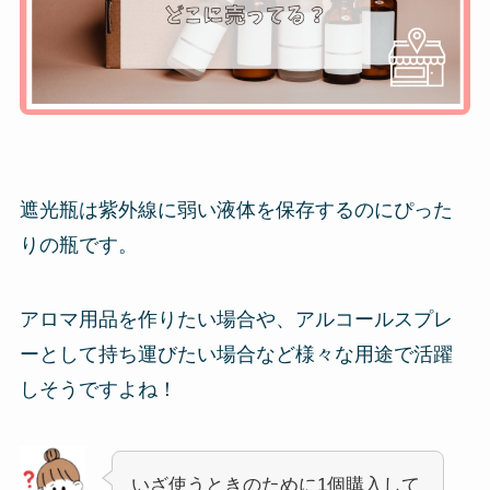
遮光瓶は紫外線に弱い液体を保存するのにぴった
りの瓶です。
アロマ用品を作りたい場合や、アルコールスプレ
ーとして持ち運びたい場合など様々な用途で活躍
しそうですよね！
いざ使うときのために1個購入して