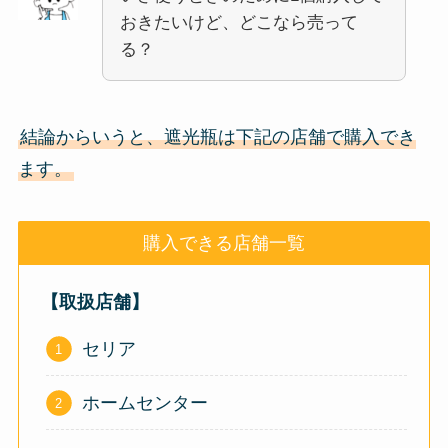
おきたいけど、どこなら売って
る？
結論からいうと、遮光瓶は下記の店舗で購入でき
ます。
購入できる店舗一覧
【取扱店舗】
セリア
ホームセンター