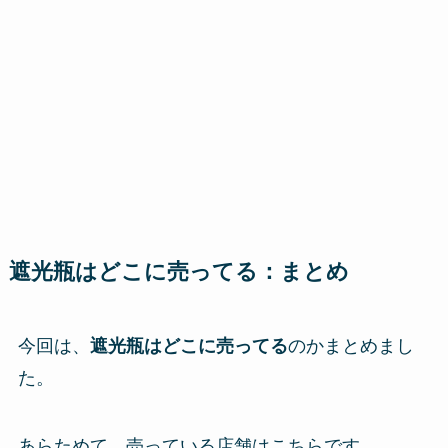
遮光瓶はどこに売ってる：まとめ
今回は、
遮光瓶はどこに売ってる
のかまとめまし
た。
あらためて、売っている店舗はこちらです。