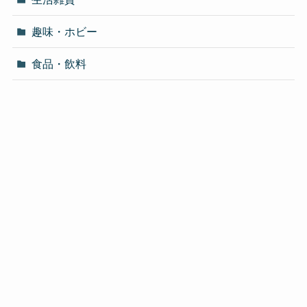
趣味・ホビー
食品・飲料