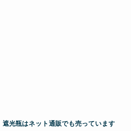
遮光瓶はネット通販でも売っています