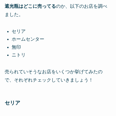
遮光瓶はどこに売ってる
のか、以下のお店を調べ
ました。
セリア
ホームセンター
無印
ニトリ
売られていそうなお店をいくつか挙げてみたの
で、それぞれチェックしていきましょう！
セリア