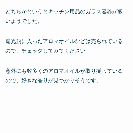
どちらかというとキッチン用品のガラス容器が多
いようでした。
遮光瓶に入ったアロマオイルなどは売られている
ので、チェックしてみてください。
意外にも数多くのアロマオイルが取り揃っている
ので、好きな香りが見つかりそうです。