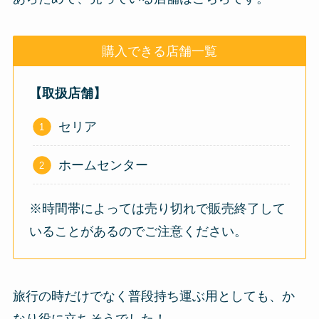
購入できる店舗一覧
【取扱店舗】
セリア
ホームセンター
※時間帯によっては売り切れで販売終了して
いることがあるのでご注意ください。
旅行の時だけでなく普段持ち運ぶ用としても、か