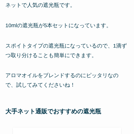
ネットで人気の遮光瓶です。
10mlの遮光瓶が5本セットになっています。
スポイトタイプの遮光瓶になっているので、1滴ず
つ取り分けることも簡単にできます。
アロマオイルをブレンドするのにピッタリなの
で、試してみてくださいね！
大手ネット通販でおすすめの遮光瓶