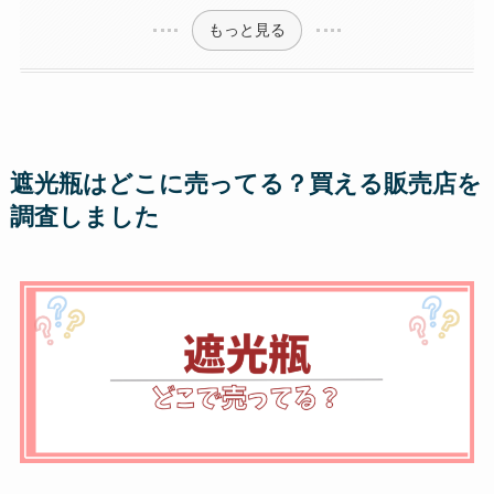
もっと見る
遮光瓶はどこに売ってる？買える販売店を
調査しました