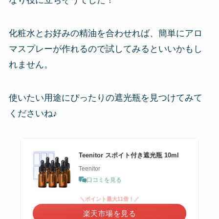
なり役に立ちそうでした！
化粧水とお好みの精油を合わせれば、簡単にアロ
マスプレーが作れるので試してみるといいかもし
れません。
使いたい用途にぴったりの遮光瓶を見つけてみて
くださいね♪
Teenitor スポイト付き遮光瓶 10ml
Teenitor
口コミを見る
＼ポイント最大11倍！／
楽天市場を見る