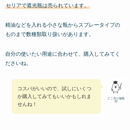
セリアで遮光瓶は売られています。
精油などを入れる小さな瓶からスプレータイプの
ものまで数種類取り扱いがあります。
自分の使いたい用途に合わせて、購入してみてく
ださいね。
コスパがいいので、試しにいくつ
か購入してみてもいいかもしれま
どこ売り編集
部
せんね！