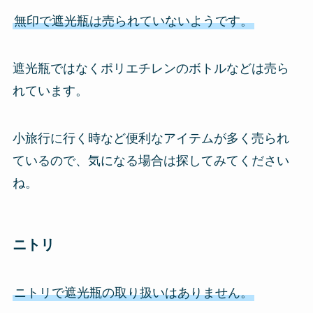
無印で遮光瓶は売られていないようです。
遮光瓶ではなくポリエチレンのボトルなどは売ら
れています。
小旅行に行く時など便利なアイテムが多く売られ
ているので、気になる場合は探してみてください
ね。
ニトリ
ニトリで遮光瓶の取り扱いはありません。