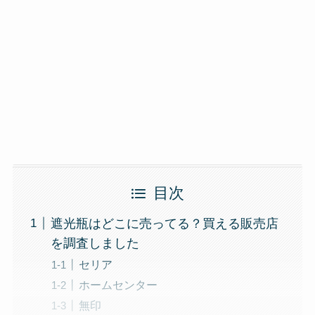
目次
遮光瓶はどこに売ってる？買える販売店
を調査しました
セリア
ホームセンター
無印