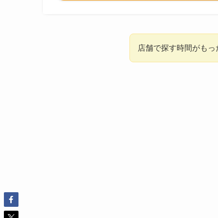
店舗で探す時間がもっ