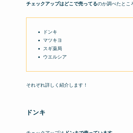
チェックアップは
どこで売ってる
のか調べたとこ
ドンキ
マツキヨ
スギ薬局
ウエルシア
それぞれ詳しく紹介します！
ドンキ
チェックアップは
ドンキで売っています。