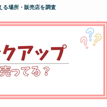
える場所・販売店を調査