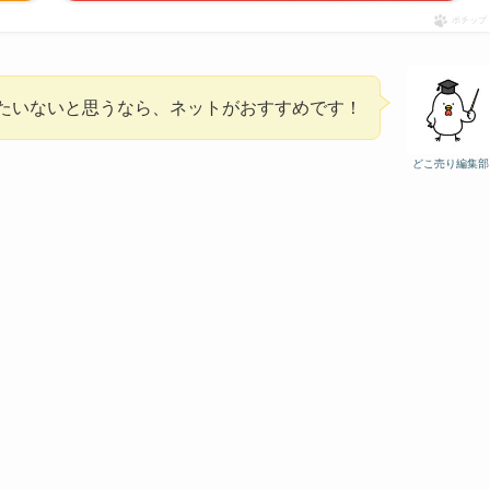
ポチップ
たいないと思うなら、ネットがおすすめです！
どこ売り編集部