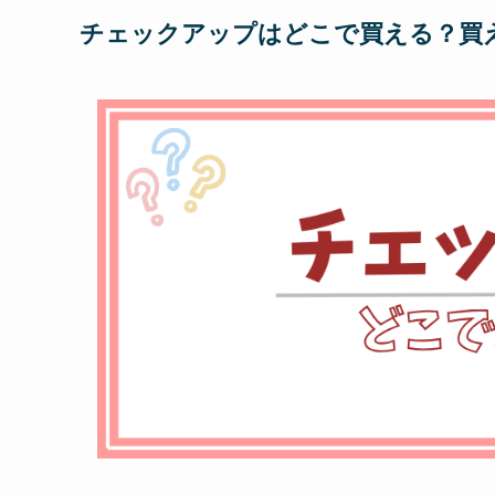
チェックアップはどこで買える？買