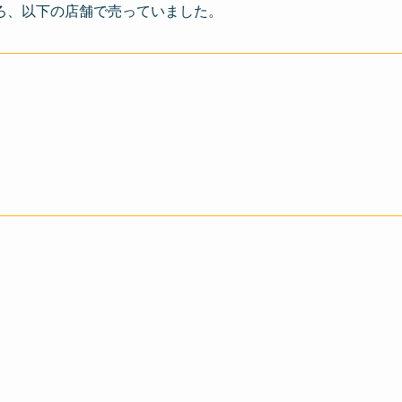
ろ、以下の店舗で売っていました。