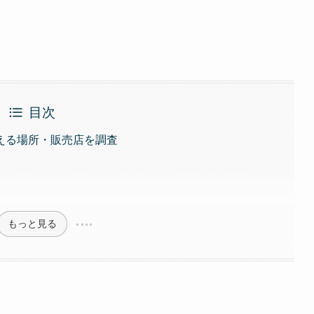
目次
える場所・販売店を調査
もっと見る