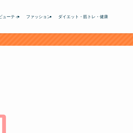
ビューティ
ファッション
ダイエット・筋トレ・健康