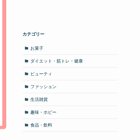
カテゴリー
お菓子
ダイエット・筋トレ・健康
ビューティ
ファッション
生活雑貨
趣味・ホビー
食品・飲料