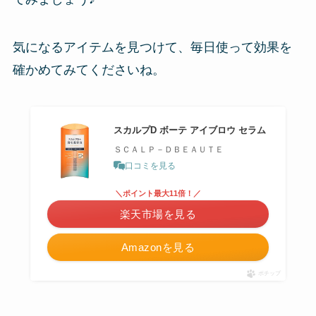
気になるアイテムを見つけて、毎日使って効果を
確かめてみてくださいね。
スカルプD ボーテ アイブロウ セラム
ＳＣＡＬＰ－ＤＢＥＡＵＴＥ
口コミを見る
＼ポイント最大11倍！／
楽天市場を見る
Amazonを見る
ポチップ