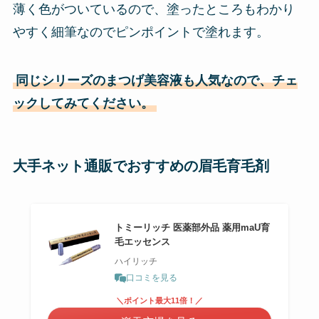
薄く色がついているので、塗ったところもわかり
やすく細筆なのでピンポイントで塗れます。
同じシリーズのまつげ美容液も人気なので、チェ
ックしてみてください。
大手ネット通販でおすすめの眉毛育毛剤
トミーリッチ 医薬部外品 薬用maU育
毛エッセンス
ハイリッチ
口コミを見る
＼ポイント最大11倍！／