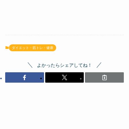
ダイエット・筋トレ・健康
よかったらシェアしてね！