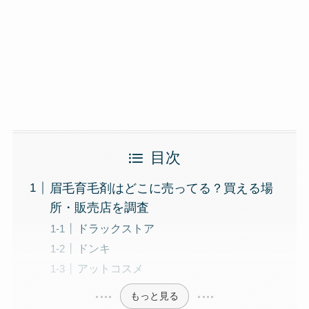
目次
眉毛育毛剤はどこに売ってる？買える場
所・販売店を調査
ドラックストア
ドンキ
アットコスメ
もっと見る