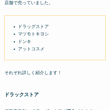
店舗で売っていました。
ドラッグストア
マツモトキヨシ
ドンキ
アットコスメ
それぞれ詳しく紹介します！
ドラックストア