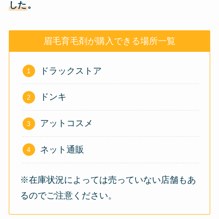
した
。
眉毛育毛剤が購入できる場所一覧
ドラックストア
ドンキ
アットコスメ
ネット通販
※在庫状況によっては売っていない店舗もあ
るのでご注意ください。