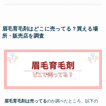
眉毛育毛剤はどこに売ってる？買える場
所・販売店を調査
眉毛育毛剤は
売ってる
のか調べたところ、以下の