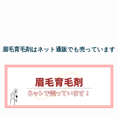
眉毛育毛剤はネット通販でも売っています