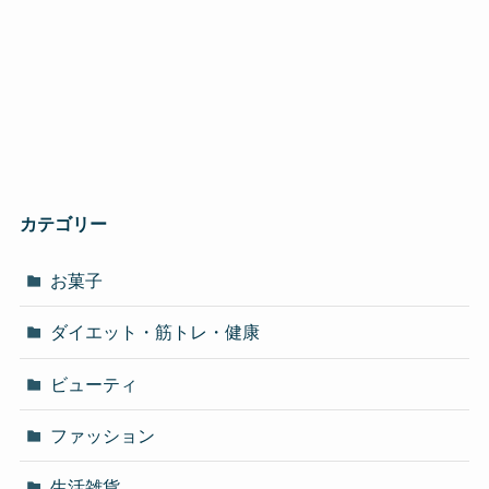
カテゴリー
お菓子
ダイエット・筋トレ・健康
ビューティ
ファッション
生活雑貨