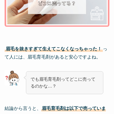
眉毛を抜きすぎて生えてこなくなっちゃった！
っ
て人には、眉毛育毛剤があると安心ですよね。
でも眉毛育毛剤ってどこに売って
るのかな…？
結論から言うと、
眉毛育毛剤は以下で売っていま