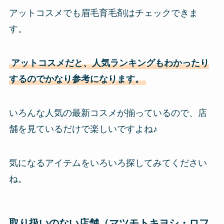
アットコスメでも眉毛育毛剤はチェックできま
す。
アットコスメだと、人気ランキングもわかったり
するのでかなり参考になります。
いろんな人気の最新コスメが揃っているので、店
舗を見ているだけで楽しいですよね♪
気になるアイテムをいろいろ探してみてください
ね。
取り扱いのない店舗（マツモトキヨシ・ロフ