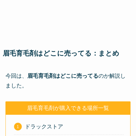
眉毛育毛剤はどこに売ってる：まとめ
今回は、
眉毛育毛剤はどこに売ってる
のか解説し
ました。
眉毛育毛剤が購入できる場所一覧
ドラックストア