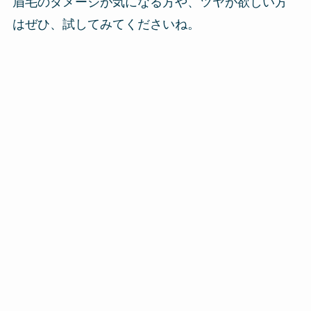
眉毛のダメージが気になる方や、ツヤが欲しい方
はぜひ、試してみてくださいね。