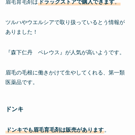
眉毛育毛剤は
ドラッグストアで購入できます
。
ツルハやウエルシアで取り扱っているとう情報が
ありました！
『森下仁丹 ペレウス』が人気が高いようです。
眉毛の毛根に働きかけて生やしてくれる、第一類
医薬品です。
ドンキ
ドンキでも眉毛育毛剤は販売があります
。