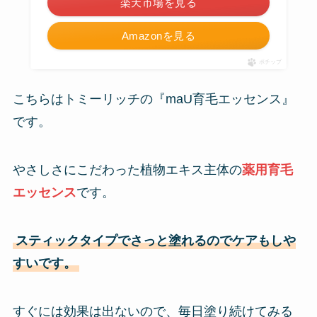
楽天市場を見る
Amazonを見る
ポチップ
こちらはトミーリッチの『maU育毛エッセンス』
です。
やさしさにこだわった植物エキス主体の
薬用育毛
エッセンス
です。
スティックタイプでさっと塗れるのでケアもしや
すいです。
すぐには効果は出ないので、毎日塗り続けてみる