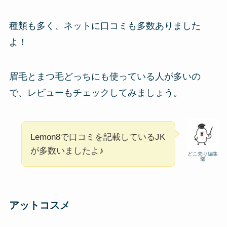
種類も多く、ネットに口コミも多数ありました
よ！
眉毛とまつ毛どっちにも使っている人が多いの
で、レビューもチェックしてみましょう。
Lemon8で口コミを記載しているJK
が多数いましたよ♪
どこ売り編集
部
アットコスメ