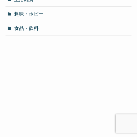
趣味・ホビー
食品・飲料