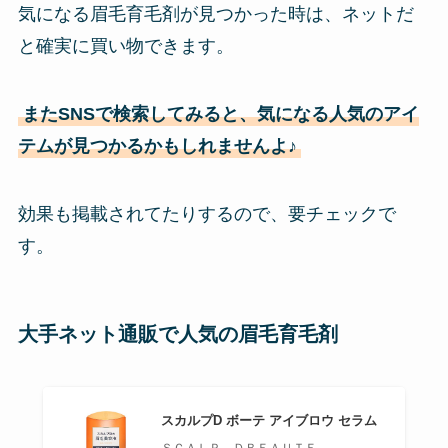
気になる眉毛育毛剤が見つかった時は、ネットだ
と確実に買い物できます。
またSNSで検索してみると、気になる人気のアイ
テムが見つかるかもしれませんよ♪
効果も掲載されてたりするので、要チェックで
す。
大手ネット通販で人気の眉毛育毛剤
スカルプD ボーテ アイブロウ セラム