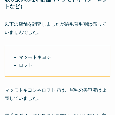
トなど）
以下の店舗を調査しましたが眉毛育毛剤は売って
いませんでした。
マツモトキヨシ
ロフト
マツモトキヨシやロフトでは、眉毛の美容液は販
売していました。