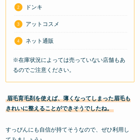
ドンキ
アットコスメ
ネット通販
※在庫状況によっては売っていない店舗もあ
るのでご注意ください。
眉毛育毛剤を使えば、薄くなってしまった眉毛も
きれいに整えることができそうでしたね。
すっぴんにも自信が持てそうなので、ぜひ利用し
てみましょう♪