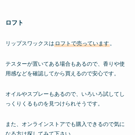
ロフト
リップスワックスは
ロフトで売っています
。
テスターが置いてある場合もあるので、香りや使
用感などを確認してから買えるので安心です。
オイルやスプレーもあるので、いろいろ試してし
っくりくるものを見つけられそうです。
また、オンラインストアでも購入できるので気に
なる方は探してみて下さい。