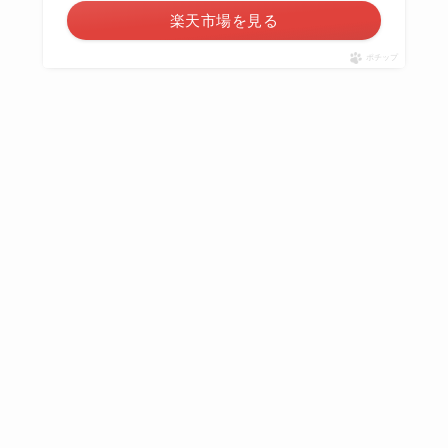
楽天市場を見る
ポチップ