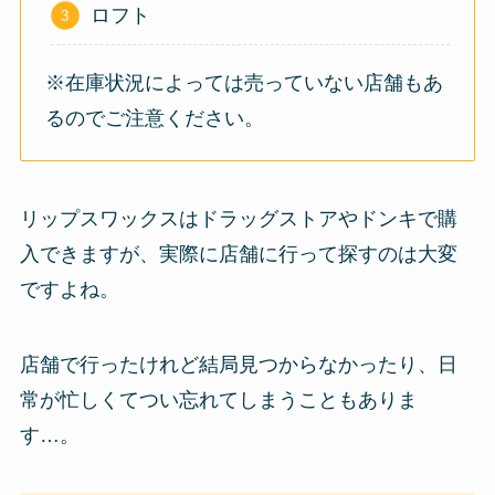
ロフト
※在庫状況によっては売っていない店舗もあ
るのでご注意ください。
リップスワックスはドラッグストアやドンキで購
入できますが、実際に店舗に行って探すのは大変
ですよね。
店舗で行ったけれど結局見つからなかったり、日
常が忙しくてつい忘れてしまうこともありま
す…。