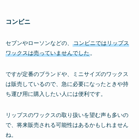
コンビニ
セブンやローソンなどの、
コンビニではリップス
ワックスは売っていませんでした
。
ですが定番のブランドや、ミニサイズのワックス
は販売しているので、急に必要になったときや持
ち運び用に購入したい人には便利です。
リップスのワックスの取り扱いを望む声も多いの
で、将来販売される可能性はあるかもしれません
ね。