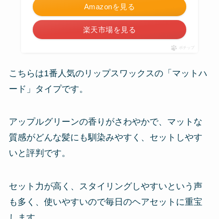
Amazonを見る
楽天市場を見る
ポチップ
こちらは1番人気のリップスワックスの「マットハ
ード」タイプです。
アップルグリーンの香りがさわやかで、マットな
質感がどんな髪にも馴染みやすく、セットしやす
いと評判です。
セット力が高く、スタイリングしやすいという声
も多く、使いやすいので毎日のヘアセットに重宝
します。