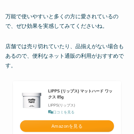
万能で使いやすいと多くの方に愛されているの
で、ぜひ効果を実感してみてくださいね。
店舗では売り切れていたり、品揃えがない場合も
あるので、便利なネット通販の利用がおすすめで
す。
LIPPS (リップス) マットハード ワッ
クス 85g
LIPPS(リップス)
口コミを見る
Amazonを見る