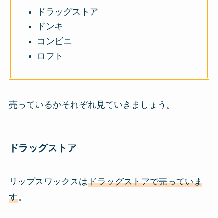
ドラッグストア
ドンキ
コンビニ
ロフト
売っているかそれぞれ見ていきましょう。
ドラッグストア
リップスワックスは
ドラッグストアで売っていま
す
。