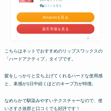
LIPPS(リップス)
口コミを見る
Amazonを見る
楽天市場を見る
ポチップ
こちらはネットでおすすめのリップスワックスの
「ハードアクティブ」タイプです。
髪をしっかりと立ち上げてくれるハードな使用感
と、束感が1日中続くほどのキープ力が特徴。
なめらかで馴染みやすいテクスチャーなので、使
いさすさ抜群と口コミでも好評です！