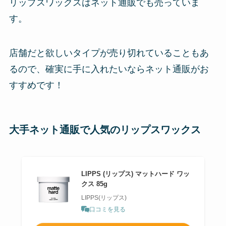
リップスワックスはネット通販でも売っていま
す。
店舗だと欲しいタイプが売り切れていることもあ
るので、確実に手に入れたいならネット通販がお
すすめです！
大手ネット通販で人気のリップスワックス
LIPPS (リップス) マットハード ワッ
クス 85g
LIPPS(リップス)
口コミを見る