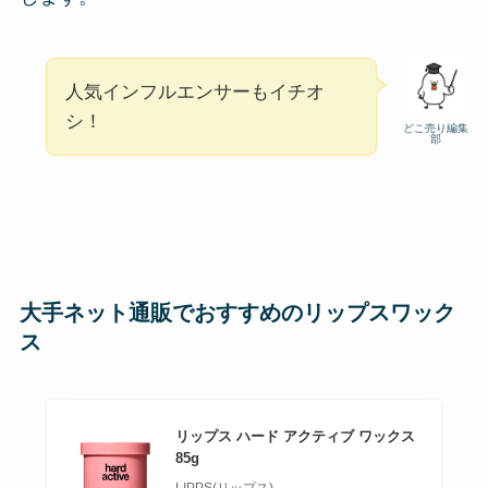
人気インフルエンサーもイチオ
シ！
どこ売り編集
部
大手ネット通販でおすすめのリップスワック
ス
リップス ハード アクティブ ワックス
85g