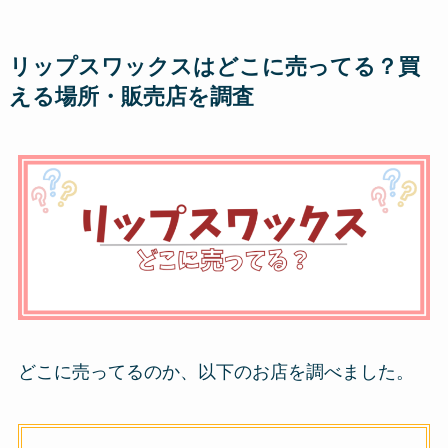
リップスワックスはどこに売ってる？買
える場所・販売店を調査
どこに売ってるのか、以下のお店を調べました。