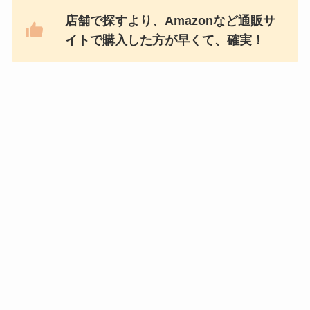
店舗で探すより、Amazonなど通販サ
イトで購入した方が早くて、確実！