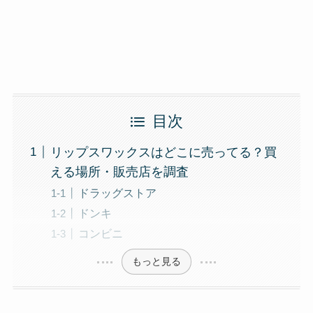
目次
リップスワックスはどこに売ってる？買
える場所・販売店を調査
ドラッグストア
ドンキ
コンビニ
もっと見る