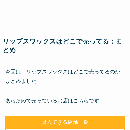
リップスワックスはどこで売ってる：ま
とめ
今回は、リップスワックスはどこで売ってるのか
まとめました。
あらためて売っているお店はこちらです。
購入できる店舗一覧