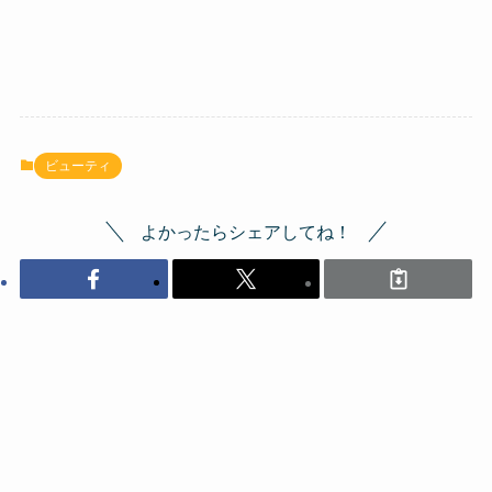
ビューティ
よかったらシェアしてね！