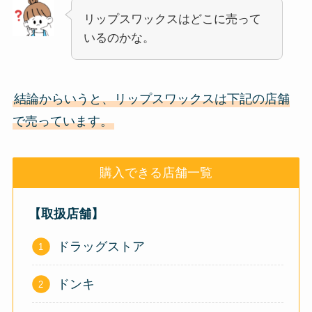
リップスワックスはどこに売って
いるのかな。
結論からいうと、リップスワックスは下記の店舗
で売っています。
購入できる店舗一覧
【取扱店舗】
ドラッグストア
ドンキ