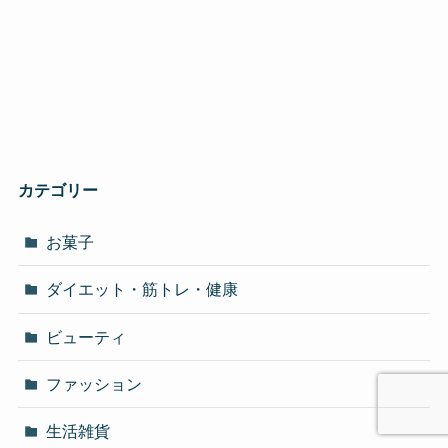
カテゴリー
お菓子
ダイエット・筋トレ・健康
ビューティ
ファッション
生活雑貨