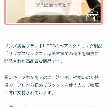
メンズ美容ブランドLIPPSのヘアスタイリング製品
「リップスワックス」は美容室での使用を前提に
開発された高品質な商品です。
高いキープ力があるのに、洗い流しやすいのが特
徴で、プロから初めてワックスを使う人まで幅広
い方に支持されています。