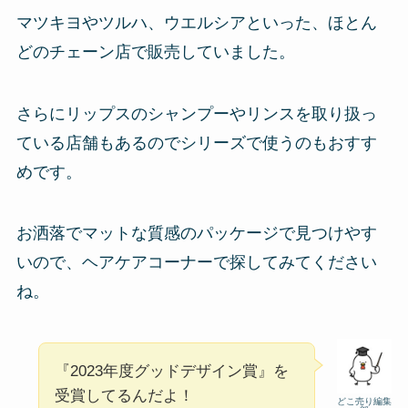
マツキヨやツルハ、ウエルシアといった、ほとん
どのチェーン店で販売していました。
さらにリップスのシャンプーやリンスを取り扱っ
ている店舗もあるのでシリーズで使うのもおすす
めです。
お洒落でマットな質感のパッケージで見つけやす
いので、ヘアケアコーナーで探してみてください
ね。
『2023年度グッドデザイン賞』を
受賞してるんだよ！
どこ売り編集