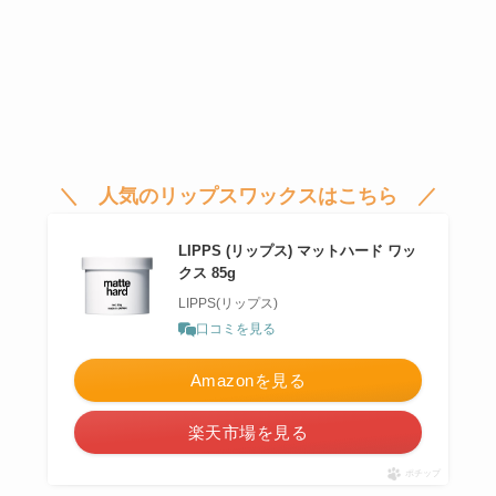
＼ 人気のリップスワックスはこちら ／
LIPPS (リップス) マットハード ワッ
クス 85g
LIPPS(リップス)
口コミを見る
Amazonを見る
楽天市場を見る
ポチップ