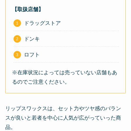
【取扱店舗】
ドラッグストア
ドンキ
ロフト
※在庫状況によっては売っていない店舗もあ
るのでご注意ください。
リップスワックスは、セット力やツヤ感のバラン
スが良いと若者を中心に人気が広がっていった商
品。