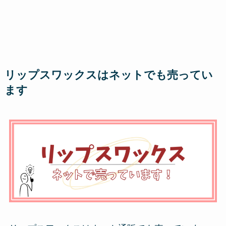
リップスワックスはネットでも売ってい
ます