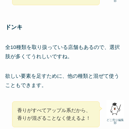
部
ドンキ
全10種類を取り扱っている店舗もあるので、選択
肢が多くてうれしいですね。
欲しい要素を足すために、他の種類と混ぜて使う
こともできます。
香りがすべてアップル系だから、
香りが混ざることなく使えるよ！
どこ売り編集
部