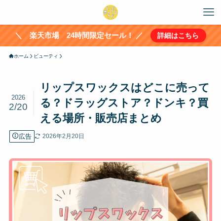
＼ 楽天市場 24時間限定セール！ ／
詳細はこちら
ホーム
ビューティ
リップスワックスはどこに売って
2026
る？ドラッグストア？ドンキ？買
2/20
える場所・販売店まとめ
広告
2026年2月20日