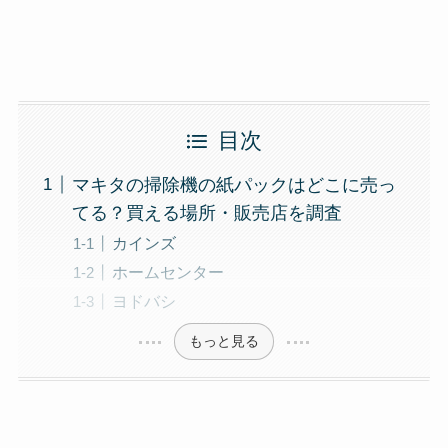
目次
マキタの掃除機の紙パックはどこに売っ
てる？買える場所・販売店を調査
カインズ
ホームセンター
ヨドバシ
もっと見る