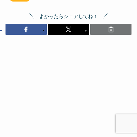
よかったらシェアしてね！