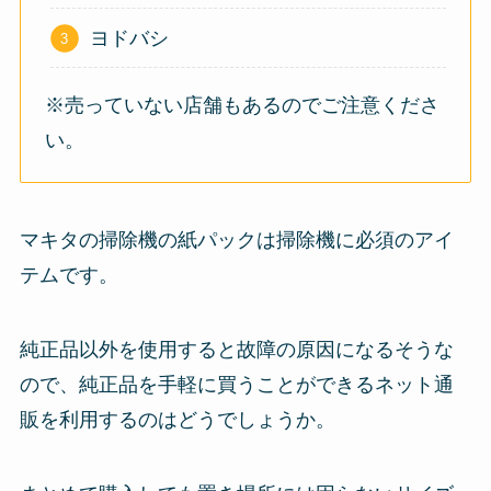
ヨドバシ
※売っていない店舗もあるのでご注意くださ
い。
マキタの掃除機の紙パックは掃除機に必須のアイ
テムです。
純正品以外を使用すると故障の原因になるそうな
ので、純正品を手軽に買うことができるネット通
販を利用するのはどうでしょうか。