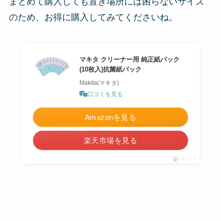
まとめて購入しても置き場所には困らないサイズ
のため、お得に購入してみてくださいね。
マキタ クリーナー用 純正紙パック
(10枚入)抗菌紙パック
Makita(マキタ)
口コミを見る
Amazonを見る
楽天市場を見る
ポチップ