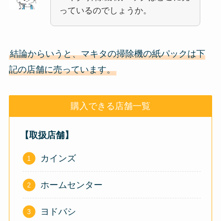
っているのでしょうか。
結論からいうと、マキタの掃除機の紙パックは下
記の店舗に売っています。
購入できる店舗一覧
【取扱店舗】
カインズ
ホームセンター
ヨドバシ