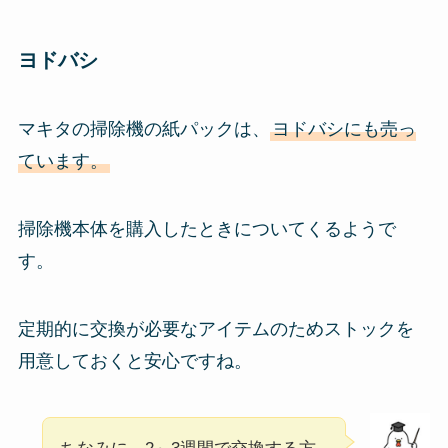
ヨドバシ
マキタの掃除機の紙パックは、
ヨドバシにも売っ
ています。
掃除機本体を購入したときについてくるようで
す。
定期的に交換が必要なアイテムのためストックを
用意しておくと安心ですね。