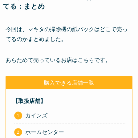
てる：まとめ
今回は、マキタの掃除機の紙パックはどこで売っ
てるのかまとめました。
あらためて売っているお店はこちらです。
購入できる店舗一覧
【取扱店舗】
カインズ
ホームセンター