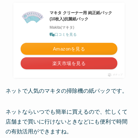
マキタ クリーナー用 純正紙パック
(10枚入)抗菌紙パック
Makita(マキタ)
口コミを見る
Amazonを見る
楽天市場を見る
ポチップ
ネットで人気のマキタの掃除機の紙パックです。
ネットならいつでも簡単に買えるので、忙しくて
店舗まで買いに行けないときなどにも便利で時間
の有効活用ができますね。