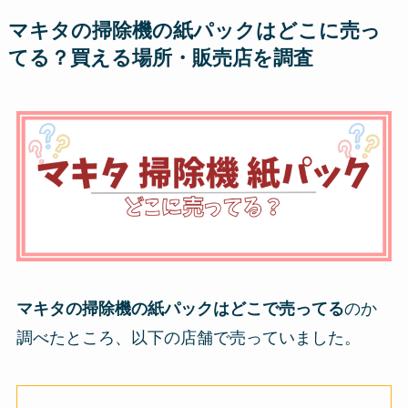
マキタの掃除機の紙パックはどこに売っ
てる？買える場所・販売店を調査
マキタの掃除機の紙パックはどこで売ってる
のか
調べたところ、以下の店舗で売っていました。