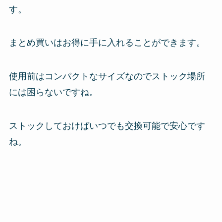
す。
まとめ買いはお得に手に入れることができます。
使用前はコンパクトなサイズなのでストック場所
には困らないですね。
ストックしておけばいつでも交換可能で安心です
ね。