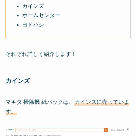
カインズ
ホームセンター
ヨドバシ
それぞれ詳しく紹介します！
カインズ
マキタ 掃除機 紙パックは、
カインズに売っていま
す。