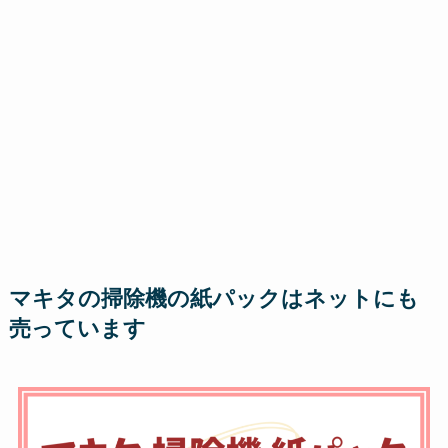
マキタの掃除機の紙パックはネットにも
売っています