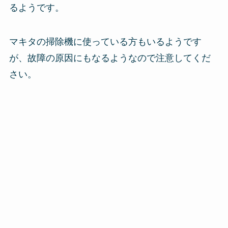
るようです。
マキタの掃除機に使っている方もいるようです
が、故障の原因にもなるようなので注意してくだ
さい。