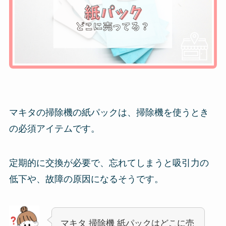
マキタの掃除機の紙パックは、掃除機を使うとき
の必須アイテムです。
定期的に交換が必要で、忘れてしまうと吸引力の
低下や、故障の原因になるそうです。
マキタ 掃除機 紙パックはどこに売