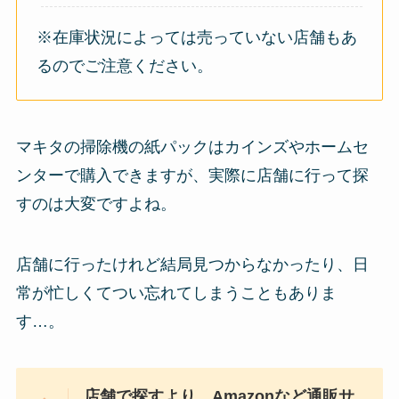
※在庫状況によっては売っていない店舗もあ
るのでご注意ください。
マキタの掃除機の紙パックはカインズやホームセ
ンターで購入できますが、実際に店舗に行って探
すのは大変ですよね。
店舗に行ったけれど結局見つからなかったり、日
常が忙しくてつい忘れてしまうこともありま
す…。
店舗で探すより、Amazonなど通販サ