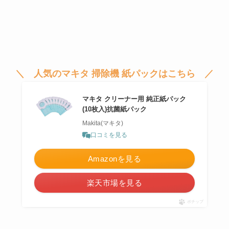
＼ 人気のマキタ 掃除機 紙パックはこちら ／
マキタ クリーナー用 純正紙パック
(10枚入)抗菌紙パック
Makita(マキタ)
口コミを見る
Amazonを見る
楽天市場を見る
ポチップ