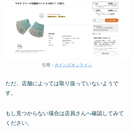
引用：
カインズオンライン
ただ、店舗によっては取り扱っていないようで
す。
もし見つからない場合は店員さんへ確認してみて
ください。