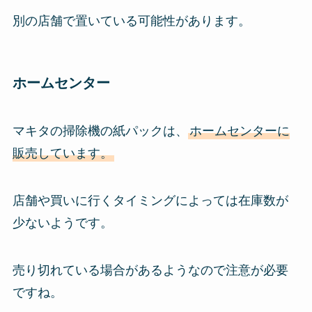
別の店舗で置いている可能性があります。
ホームセンター
マキタの掃除機の紙パックは、
ホームセンターに
販売しています。
店舗や買いに行くタイミングによっては在庫数が
少ないようです。
売り切れている場合があるようなので注意が必要
ですね。