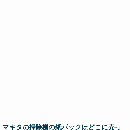
マキタの掃除機の紙パックはどこに売っ