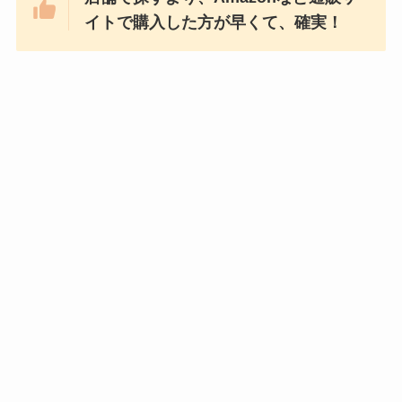
イトで購入した方が早くて、確実！