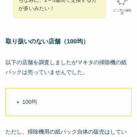
ちなみに、2～3週間で交換する方
が多いみたい！
どこ売り編集
部
取り扱いのない店舗（100均）
以下の店舗を調査しましたがマキタの掃除機の紙
パックは売っていませんでした。
100均
ただし、掃除機用の紙パック自体の販売はしてい