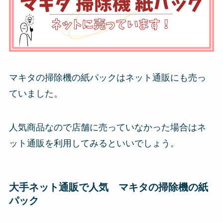
マキタの掃除機の紙パックはネット通販にも売っ
ていました。
人気商品なので店舗に売っていなかった場合はネ
ット通販を利用してみるといいでしょう。
大手ネット通販で人気 マキタの掃除機の紙
パック