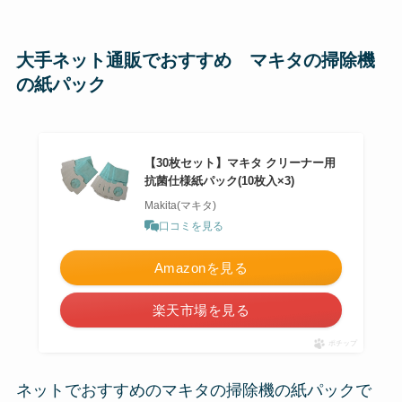
大手ネット通販でおすすめ マキタの掃除機
の紙パック
【30枚セット】マキタ クリーナー用
抗菌仕様紙パック(10枚入×3)
Makita(マキタ)
口コミを見る
Amazonを見る
楽天市場を見る
ポチップ
ネットでおすすめのマキタの掃除機の紙パックで