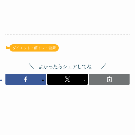
ダイエット・筋トレ・健康
よかったらシェアしてね！