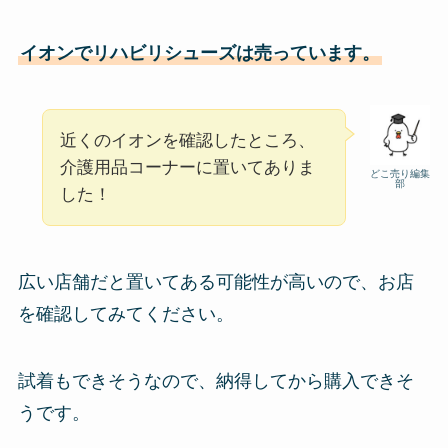
イオンでリハビリシューズは売っています。
近くのイオンを確認したところ、
介護用品コーナーに置いてありま
どこ売り編集
部
した！
広い店舗だと置いてある可能性が高いので、お店
を確認してみてください。
試着もできそうなので、納得してから購入できそ
うです。