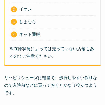
イオン
しまむら
ネット通販
※在庫状況によっては売っていない店舗もあ
るのでご注意ください。
リハビリシューズは軽量で、歩行しやすい作りな
ので入院前などに買っておくとかなり役立つよう
です。