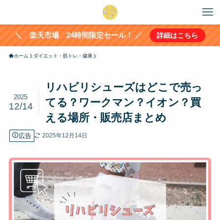
＼ 楽天市場 24時間限定セール！ ／
詳細はこちら
ホーム
ダイエット・筋トレ・健康
リハビリシューズはどこで売っ
2025
てる？ワークマン？イオン？買
12/14
える場所・販売店まとめ
広告
2025年12月14日