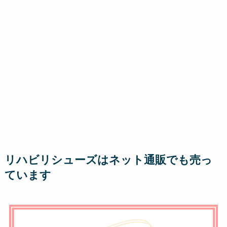
リハビリシューズはネット通販でも売っ
ています