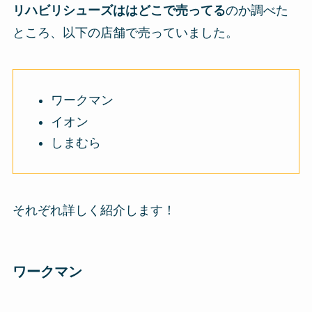
リハビリシューズは
はどこで売ってる
のか調べた
ところ、以下の店舗で売っていました。
ワークマン
イオン
しまむら
それぞれ詳しく紹介します！
ワークマン