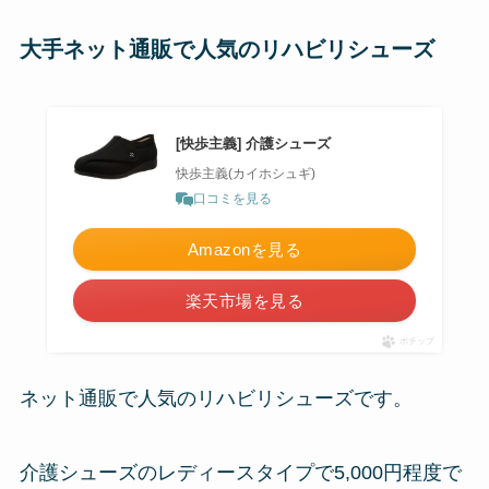
大手ネット通販で人気のリハビリシューズ
[快歩主義] 介護シューズ
快歩主義(カイホシュギ)
口コミを見る
Amazonを見る
楽天市場を見る
ポチップ
ネット通販で人気のリハビリシューズです。
介護シューズのレディースタイプで5,000円程度で