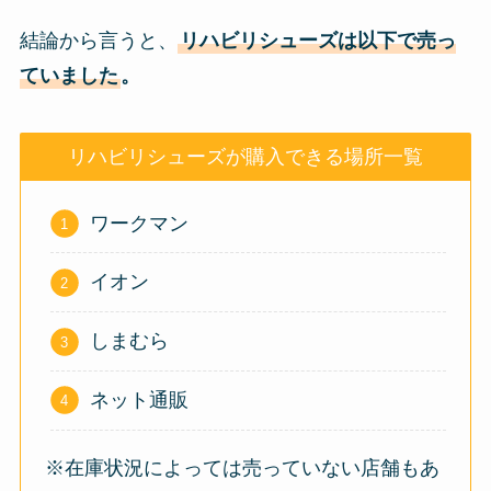
結論から言うと、
リハビリシューズは以下で売っ
ていました
。
リハビリシューズが購入できる場所一覧
ワークマン
イオン
しまむら
ネット通販
※在庫状況によっては売っていない店舗もあ