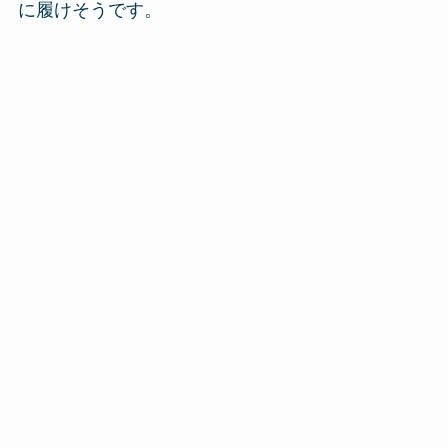
に履けそうです。