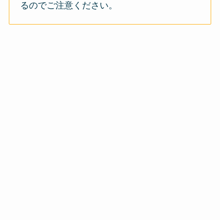
るのでご注意ください。