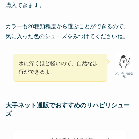
購入できます。
カラーも20種類程度から選ぶことができるので、
気に入った色のシューズをみつけてくださいね。
水に浮くほど軽いので、自然な歩
行ができるよ。
どこ売り編集
部
大手ネット通販でおすすめのリハビリシュー
ズ