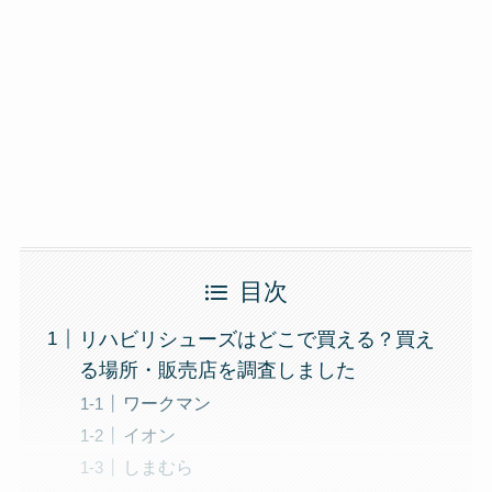
目次
リハビリシューズはどこで買える？買え
る場所・販売店を調査しました
ワークマン
イオン
しまむら