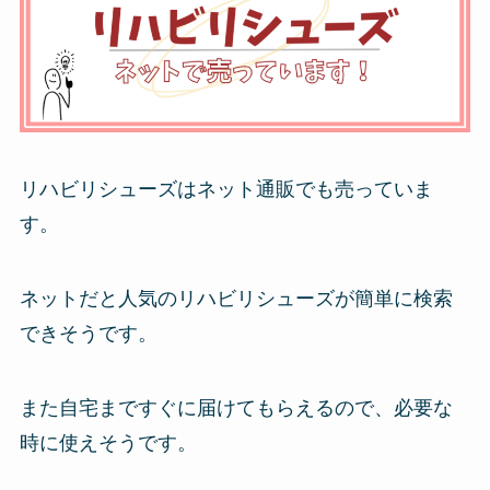
リハビリシューズはネット通販でも売っていま
す。
ネットだと人気のリハビリシューズが簡単に検索
できそうです。
また自宅まですぐに届けてもらえるので、必要な
時に使えそうです。