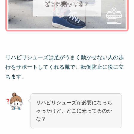
リハビリシューズは足がうまく動かせない人の歩
行をサポートしてくれる靴で、転倒防止に役に立
ちます。
リハビリシューズが必要になっち
ゃったけど、どこに売ってるのか
な？