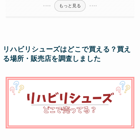
もっと見る
リハビリシューズはどこで買える？買え
る場所・販売店を調査しました