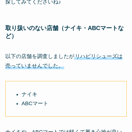
探してみてくださいね♪
取り扱いのない店舗（ナイキ・ABCマートな
ど）
以下の店舗を調査しましたが
リハビリシューズは
売っていませんでした。
ナイキ
ABCマート
ナイキや、ABCマートでは軽くて履き心地が良い