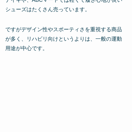
シューズはたくさん売っています。
ですがデザイン性やスポーティさを重視する商品
が多く、リハビリ向けというよりは、一般の運動
用途が中心です。