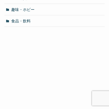
趣味・ホビー
食品・飲料