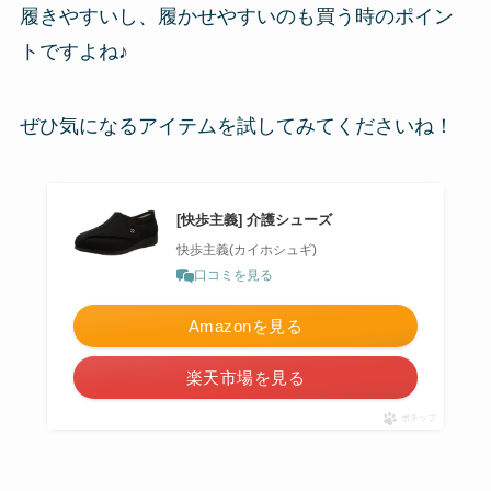
履きやすいし、履かせやすいのも買う時のポイン
トですよね♪
ぜひ気になるアイテムを試してみてくださいね！
[快歩主義] 介護シューズ
快歩主義(カイホシュギ)
口コミを見る
Amazonを見る
楽天市場を見る
ポチップ