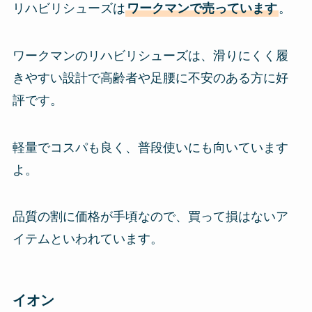
リハビリシューズは
ワークマンで売っています
。
ワークマンのリハビリシューズは、滑りにくく履
きやすい設計で高齢者や足腰に不安のある方に好
評です。
軽量でコスパも良く、普段使いにも向いています
よ。
品質の割に価格が手頃なので、買って損はないア
イテムといわれています。
イオン