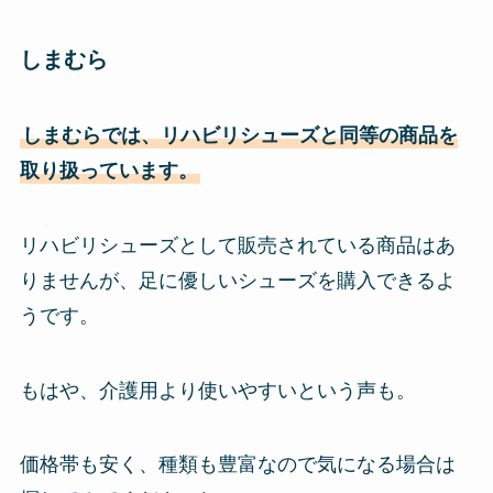
しまむら
しまむらでは、リハビリシューズと同等の商品を
取り扱っています。
リハビリシューズとして販売されている商品はあ
りませんが、足に優しいシューズを購入できるよ
うです。
もはや、介護用より使いやすいという声も。
価格帯も安く、種類も豊富なので気になる場合は