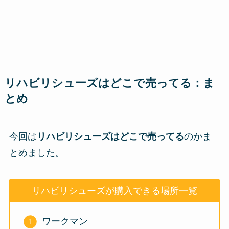
リハビリシューズはどこで売ってる：ま
とめ
今回は
リハビリシューズはどこで売ってる
のかま
とめました。
リハビリシューズが購入できる場所一覧
ワークマン