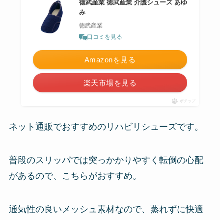
徳武産業 徳武産業 介護シューズ あゆ
み
徳武産業
口コミを見る
Amazonを見る
楽天市場を見る
ポチップ
ネット通販でおすすめのリハビリシューズです。
普段のスリッパでは突っかかりやすく転倒の心配
があるので、こちらがおすすめ。
通気性の良いメッシュ素材なので、蒸れずに快適