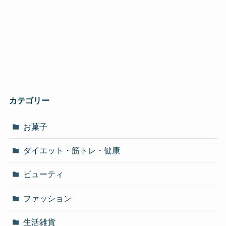
カテゴリー
お菓子
ダイエット・筋トレ・健康
ビューティ
ファッション
生活雑貨