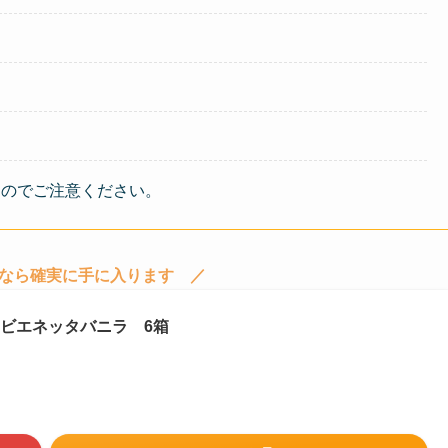
るのでご注意ください。
なら確実に手に入ります ／
ビエネッタバニラ 6箱