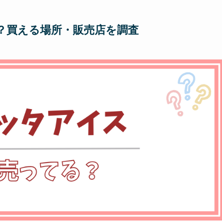
？買える場所・販売店を調査