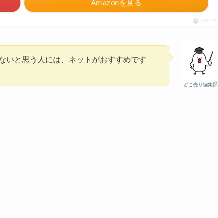
Amazonを見る
ポチップ
ないと思う人には、ネットがおすすめです
どこ売り編集部