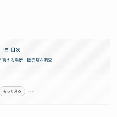
目次
？買える場所・販売店を調査
もっと見る