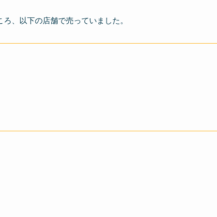
ころ、以下の店舗で売っていました。