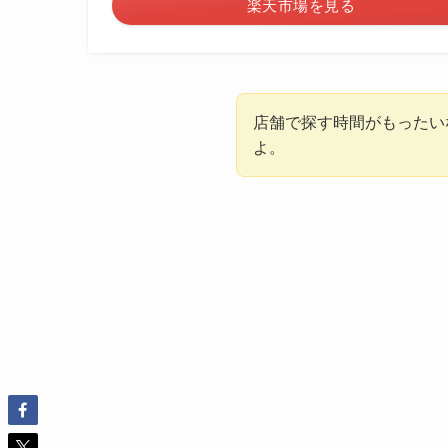
楽天市場を見る
店舗で探す時間がもったい
よ。