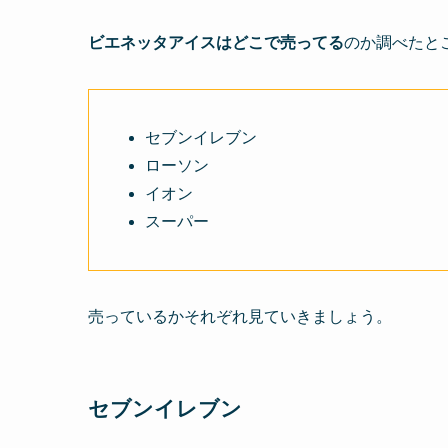
ビエネッタアイスはどこで売ってる
のか調べたと
セブンイレブン
ローソン
イオン
スーパー
売っているかそれぞれ見ていきましょう。
セブンイレブン