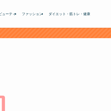
ビューティ
ファッション
ダイエット・筋トレ・健康