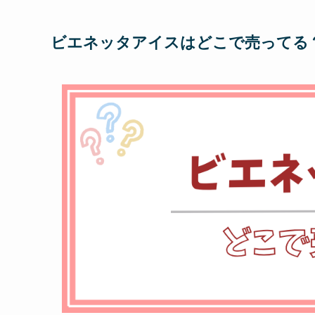
ビエネッタアイスはどこで売ってる