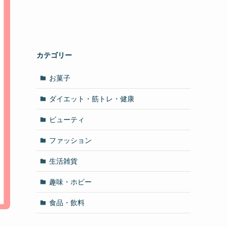
カテゴリー
お菓子
ダイエット・筋トレ・健康
ビューティ
ファッション
生活雑貨
趣味・ホビー
食品・飲料